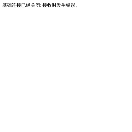
基础连接已经关闭: 接收时发生错误。