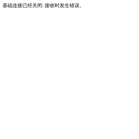
基础连接已经关闭: 接收时发生错误。